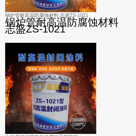
锅炉管耐高温防腐蚀材料 志盛ZS-1021
锅炉管耐高温防腐蚀材料
志盛ZS-1021