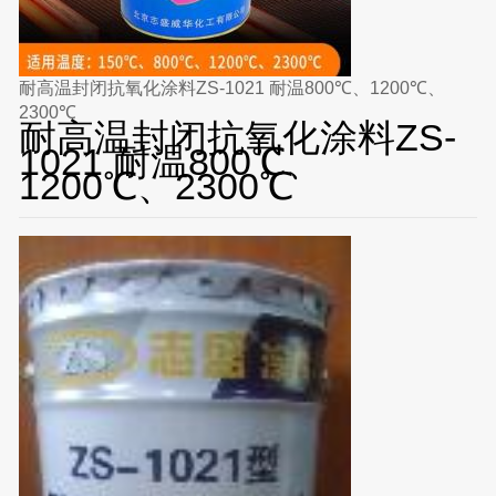
耐高温封闭抗氧化涂料ZS-1021 耐温800℃、1200℃、
2300℃
耐高温封闭抗氧化涂料ZS-
1021 耐温800℃、
1200℃、2300℃