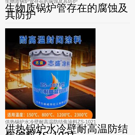
生物质锅炉管存在的腐蚀及其防护
生物质锅炉管存在的腐蚀及
其防护
供热锅炉水冷壁耐高温防结焦涂料ZS-1021
供热锅炉水冷壁耐高温防结