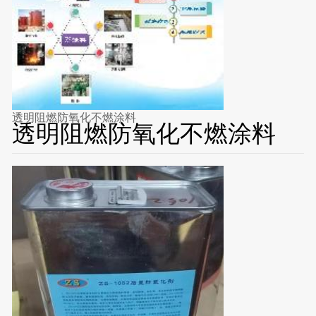
透明阻燃防氧化不燃涂料
透明阻燃防氧化不燃涂料