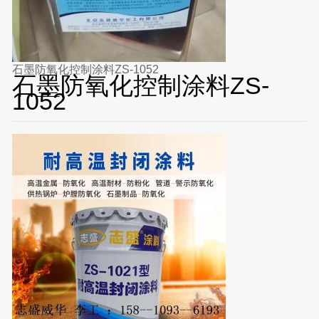
石墨防氧化控制涂料ZS-1052
石墨防氧化控制涂料ZS-
1052