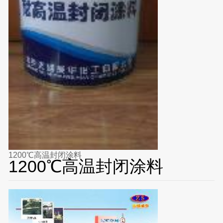
1200℃高温封闭涂料
1200℃高温封闭涂料