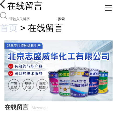
在线留言
搜索
首页
>
在线留言
在线留言
Message