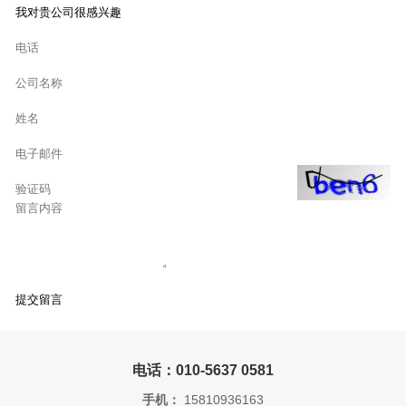
电话：010-5637 0581
手机：
15810936163