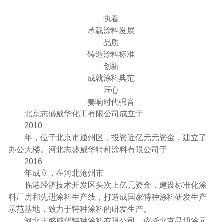
执着
承载涂料发展
品质
铸造涂料标准
创新
成就涂料典范
匠心
奏响时代强音
北京志盛威华化工有限公司成立于
2010
年，位于北京市通州区，投资近亿元元资金，建立了
办公大楼。河北志盛威华特种涂料有限公司于
2016
年成立，在河北沧州市
临港经济技术开发区头次上亿元资金，建设标准化涂
料厂房和先进涂料生产线，打造成国家特种涂料研发生产
示范基地，致力于特种涂料的研发生产。
河北志盛威华特种涂料有限公司，依托北京晶博涂元