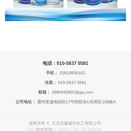
电话：010-5637 0581
手机：
15810936163
传真：
010-5637 0581
邮箱：
2880442892@gq.com
公司地址：
通州景盛南四街17号院联东U谷西区108栋A
版权所有 © 北京志盛威华化工有限公司
XML
技术支持：
盖德化工网
食品商务网