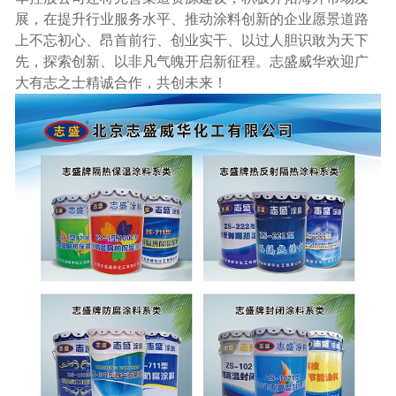
展，在提升行业服务水平、推动涂料创新的企业愿景道路
上不忘初心、昂首前行、创业实干、以过人胆识敢为天下
先，探索创新、以非凡气魄开启新征程。志盛威华欢迎广
大有志之士精诚合作，共创未来！