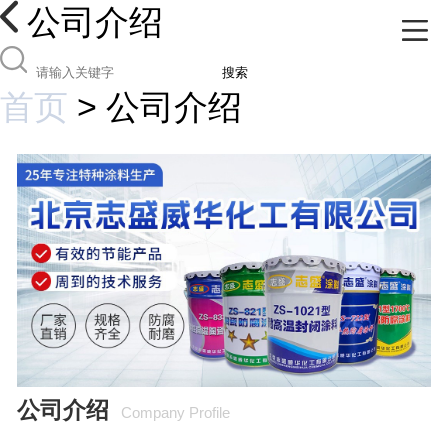
公司介绍
搜索
首页
>
公司介绍
公司介绍
Company Profile