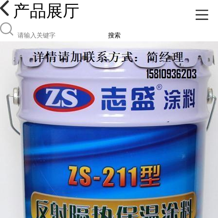
产品展厅
搜索