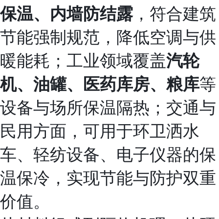
，符合建筑
保温、内墙防结露
节能强制规范，降低空调与供
暖能耗；工业领域覆盖
汽轮
等
机、油罐、医药库房、粮库
设备与场所保温隔热；交通与
民用方面，可用于环卫洒水
车、轻纺设备、电子仪器的保
温保冷，实现节能与防护双重
价值。