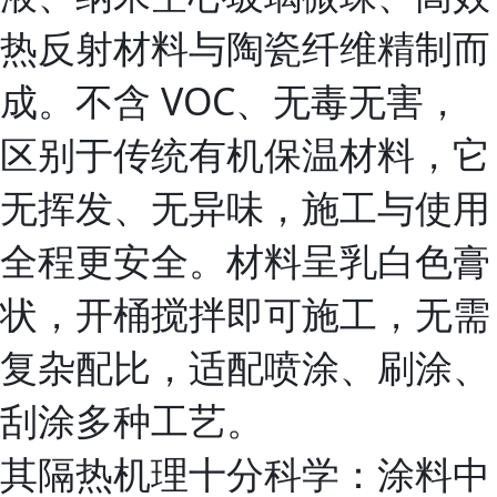
热反射材料与陶瓷纤维精制而
成。不含 VOC、无毒无害，
区别于传统有机保温材料，它
无挥发、无异味，施工与使用
全程更安全。材料呈乳白色膏
状，开桶搅拌即可施工，无需
复杂配比，适配喷涂、刷涂、
刮涂多种工艺。
其隔热机理十分科学：涂料中