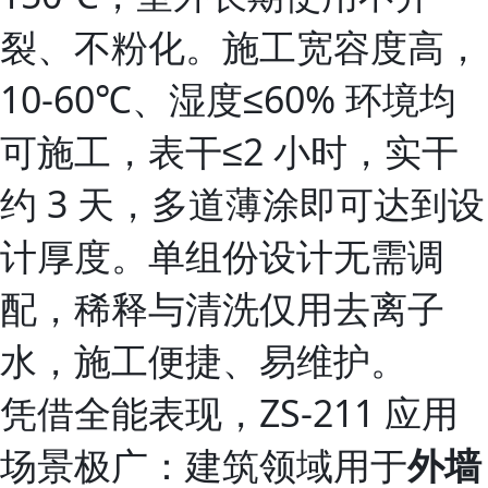
裂、不粉化。施工宽容度高，
10‑60℃、湿度≤60% 环境均
可施工，表干≤2 小时，实干
约 3 天，多道薄涂即可达到设
计厚度。单组份设计无需调
配，稀释与清洗仅用去离子
水，施工便捷、易维护。
凭借全能表现，ZS‑211 应用
场景极广：建筑领域用于
外墙