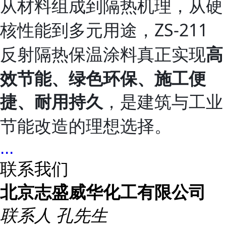
从材料组成到隔热机理，从硬
核性能到多元用途，ZS‑211
反射隔热保温涂料真正实现
高
效节能、绿色环保、施工便
，是建筑与工业
捷、耐用持久
节能改造的理想选择。
...
联系我们
北京志盛威华化工有限公司
联系人
孔先生