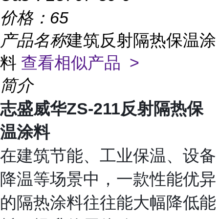
价格：
65
产品名称
建筑反射隔热保温涂
料
查看相似产品 >
简介
志盛威华ZS-211反射隔热保
温涂料
在建筑节能、工业保温、设备
降温等场景中，一款性能优异
的隔热涂料往往能大幅降低能