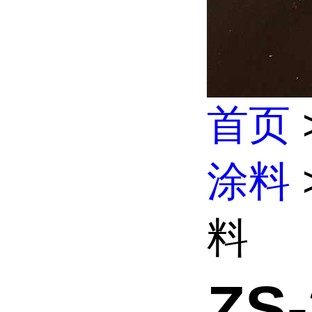
首页
涂料
料
ZS