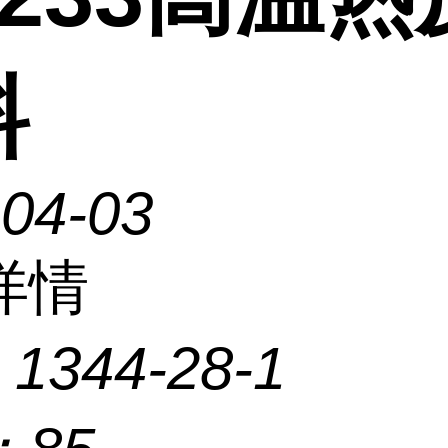
料
-04-03
详情
：
1344-28-1