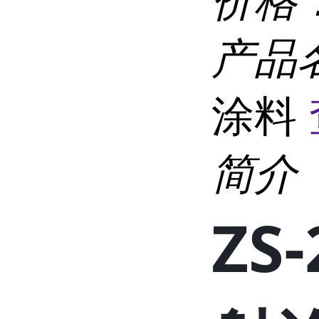
价格
产品
涂料
简介
ZS