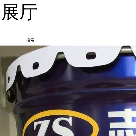
品展厅
搜索