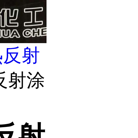
热反射
热反射涂
热反射