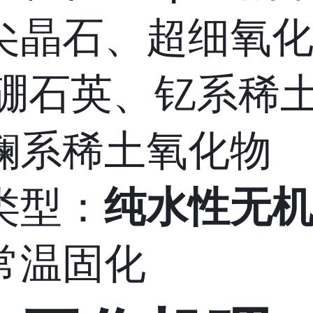
尖晶石、超细氧
 鳞硼石英、钇系稀
镧系稀土氧化物
类型：
纯水性无
常温固化