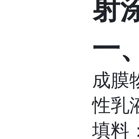
射
一
成膜
性乳
填料