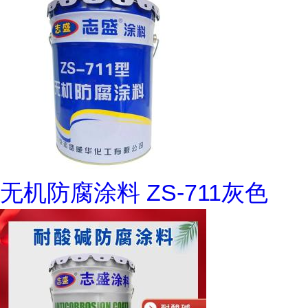
无机防腐涂料 ZS-711灰色