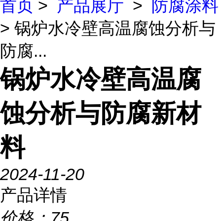
首页
>
产品展厅
>
防腐涂料
> 锅炉水冷壁高温腐蚀分析与
防腐...
锅炉水冷壁高温腐
蚀分析与防腐新材
料
2024-11-20
产品详情
价格：
75