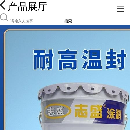
产品展厅
搜索