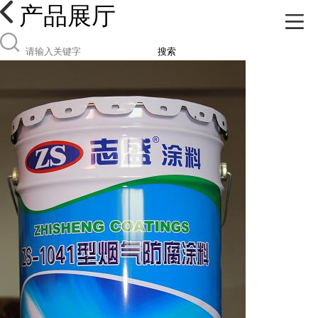
产品展厅
搜索