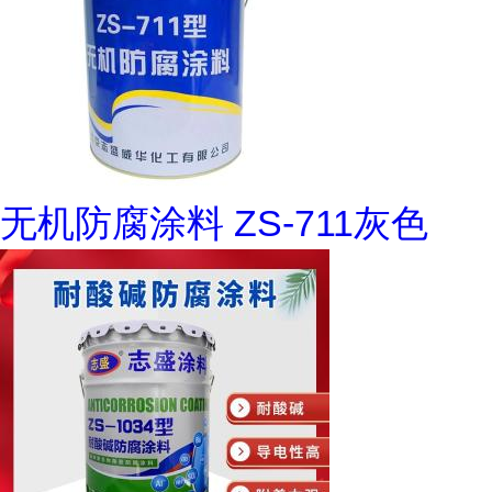
无机防腐涂料 ZS-711灰色