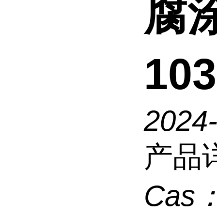
腐涂
10
2024
产品
Cas