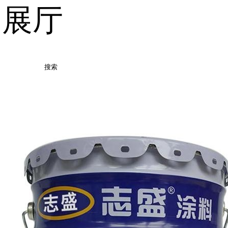
品展厅
搜索