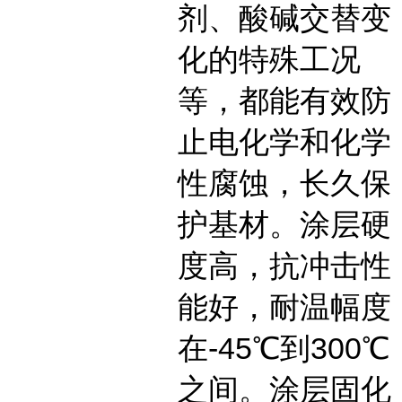
剂、酸碱交替变
化的特殊工况
等，都能有效防
止电化学和化学
性腐蚀，长久保
护基材。涂层硬
度高，抗冲击性
能好，耐温幅度
在-45℃到300℃
之间。涂层固化