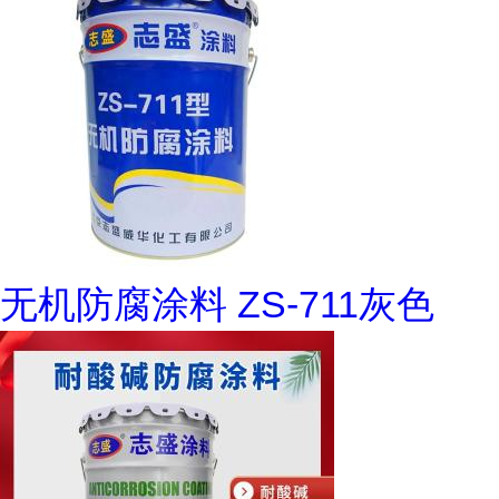
无机防腐涂料 ZS-711灰色