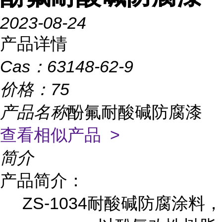
2023-08-24
产品详情
Cas：
63148-62-9
价格：
75
产品名称
酚氟耐酸碱防腐漆
查看相似产品 >
简介
产品简介：
ZS-1034耐酸碱防腐涂料，