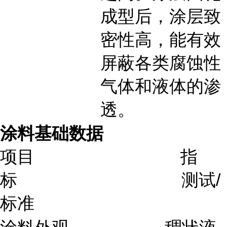
成型后，涂层致
密性高，能有效
屏蔽各类腐蚀性
气体和液体的渗
透。
涂料基础数据
项目 指
标 测试/
标准