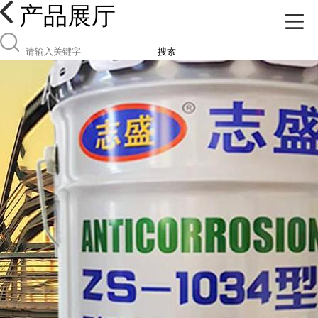
产品展厅
搜索