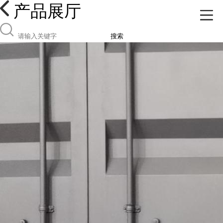
产品展厅
搜索