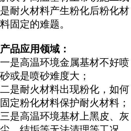
是耐火材料产生粉化后粉化材
料固定的难题。
产品应用领域：
一是高温环境金属基材不好喷
砂或是喷砂难度大；
二是耐火材料出现粉化，如何
固定粉化材料保护耐火材料；
三是高温环境基材上黑皮、灰
尘、结垢等无法清理等工况