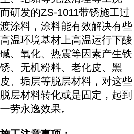
而研发的
ZS-1011
带锈施工过
渡涂料，涂料能有效解决有些
高温环境基材上高温运行下酸
碱、氧化、热震等因素产生铁
锈、无机粉料、老化皮、黑
皮、垢层等脱层材料，对这些
脱层材料转化或是固定，起到
一劳永逸效果。