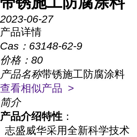
带锈施工防腐涂料
2023-06-27
产品详情
Cas：
63148-62-9
价格：
80
产品名称
带锈施工防腐涂料
查看相似产品 >
简介
产品介绍特性
：
志盛威华采用全新科学技术