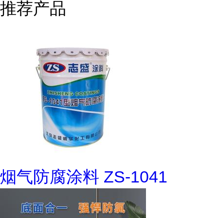
推荐产品
烟气防腐涂料 ZS-1041