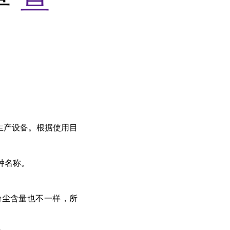
生产设备。根据使用目
种名称。
粉尘含量也不一样，所