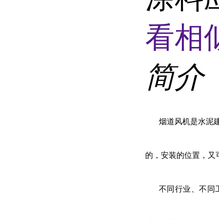
看相
简介
烟道风机是水泥
的，安装的位置，又
不同行业、不同