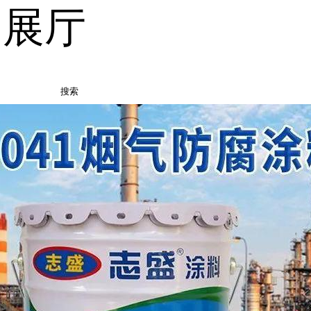
品展厅
搜索