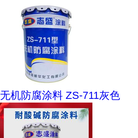
无机防腐涂料 ZS-711灰色