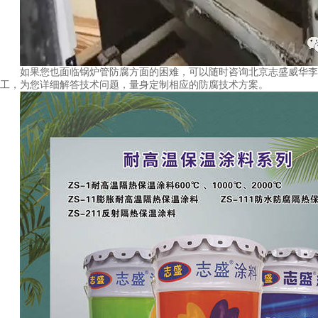
如果您也面临锅炉管防腐方面的困难，可以随时咨询北京志盛威华李
工，为您详细解答技术问题，量身定制相应的防腐技术方案。