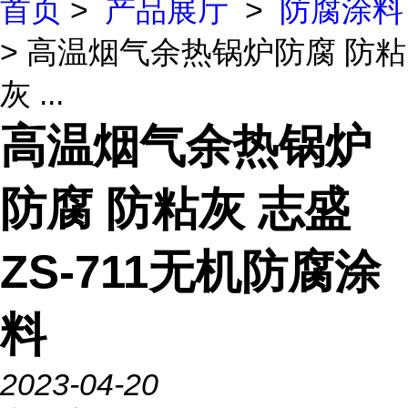
首页
>
产品展厅
>
防腐涂料
> 高温烟气余热锅炉防腐 防粘
灰 ...
高温烟气余热锅炉
防腐 防粘灰 志盛
ZS-711无机防腐涂
料
2023-04-20