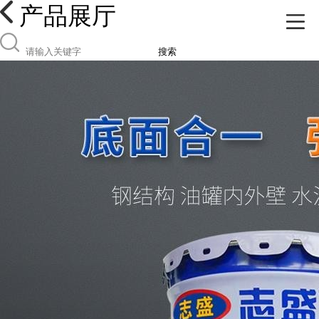
产品展厅
搜索