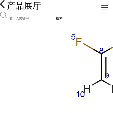
产品展厅
搜索