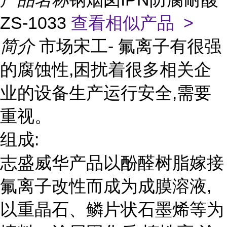
ZS-1033
查看相似产品 >
简介
市场宋工- 氟离子有很强
的腐蚀性,困扰着很多相关企
业的设备生产运行安全,需要
重视。
组成:
志盛威华产品以酚醛树脂嫁接
氟离子改性而成为成膜溶液,
以重晶石、鳞片状石墨烯等为