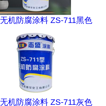
无机防腐涂料 ZS-711黑色
无机防腐涂料 ZS-711灰色