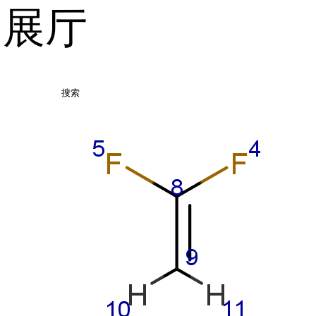
品展厅
搜索