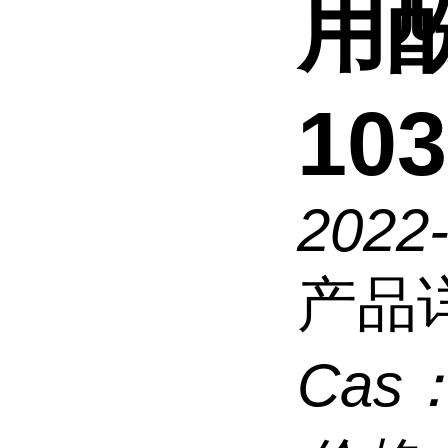
用酚
103
2022-
产品
Cas