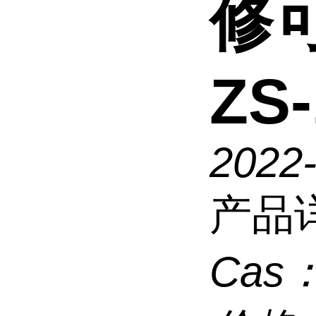
修
ZS-
2022-
产品
Cas