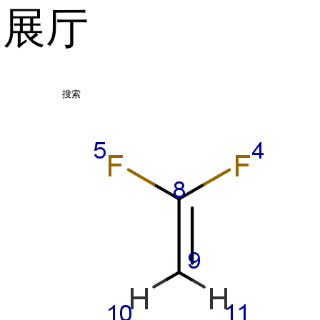
品展厅
搜索