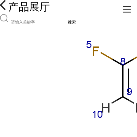
产品展厅
搜索