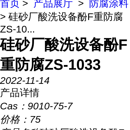
首页
>
产品展厅
>
防腐涂料
> 硅砂厂酸洗设备酚F重防腐
ZS-10...
硅砂厂酸洗设备酚F
重防腐ZS-1033
2022-11-14
产品详情
Cas：
9010-75-7
价格：
75