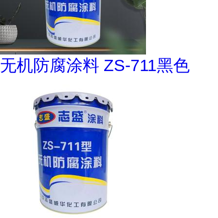
无机防腐涂料 ZS-711黑色