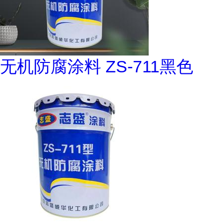
无机防腐涂料 ZS-711黑色