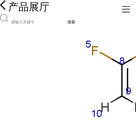
产品展厅
搜索