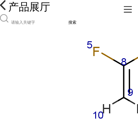
产品展厅
搜索