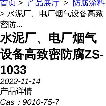
首页
>
产品展厅
>
防腐涂料
> 水泥厂、电厂烟气设备高致
密防...
水泥厂、电厂烟气
设备高致密防腐ZS-
1033
2022-11-14
产品详情
Cas：
9010-75-7