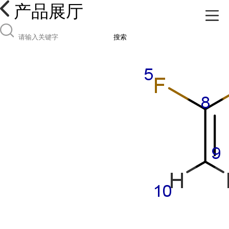
产品展厅
搜索