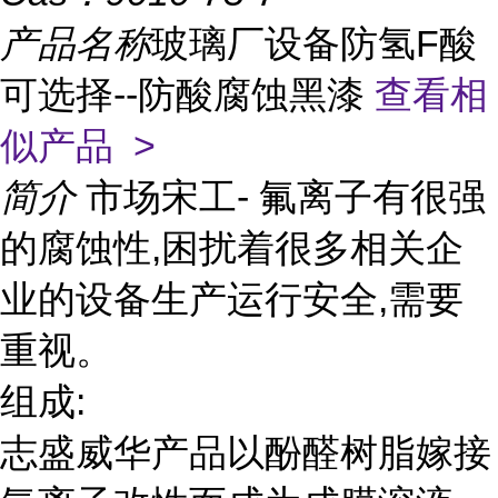
产品名称
玻璃厂设备防氢F酸
可选择--防酸腐蚀黑漆
查看相
似产品 >
简介
市场宋工- 氟离子有很强
的腐蚀性,困扰着很多相关企
业的设备生产运行安全,需要
重视。
组成:
志盛威华产品以酚醛树脂嫁接