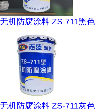
无机防腐涂料 ZS-711黑色
无机防腐涂料 ZS-711灰色