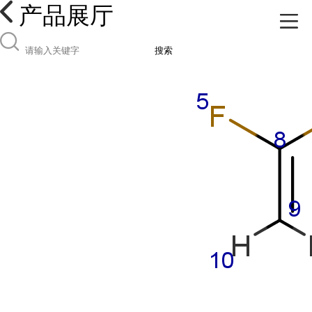
产品展厅
搜索