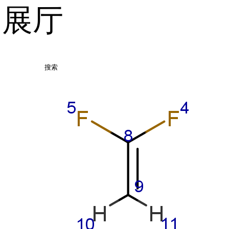
品展厅
搜索