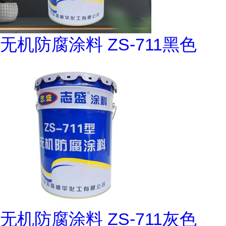
无机防腐涂料 ZS-711黑色
无机防腐涂料 ZS-711灰色