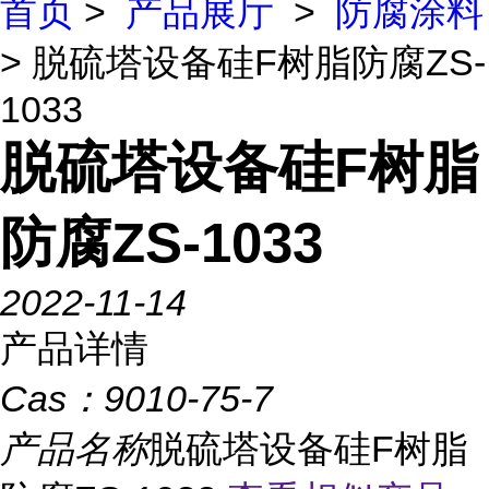
首页
>
产品展厅
>
防腐涂料
> 脱硫塔设备硅F树脂防腐ZS-
1033
脱硫塔设备硅F树脂
防腐ZS-1033
2022-11-14
产品详情
Cas：
9010-75-7
产品名称
脱硫塔设备硅F树脂