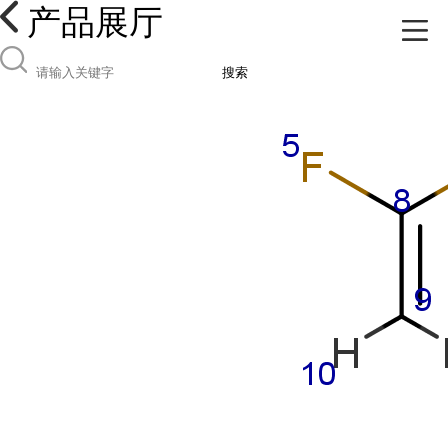
产品展厅
搜索