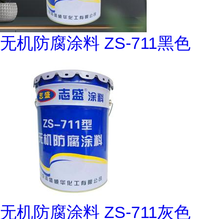
无机防腐涂料 ZS-711黑色
无机防腐涂料 ZS-711灰色