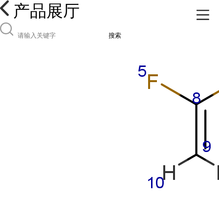
产品展厅
搜索