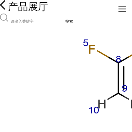
产品展厅
搜索