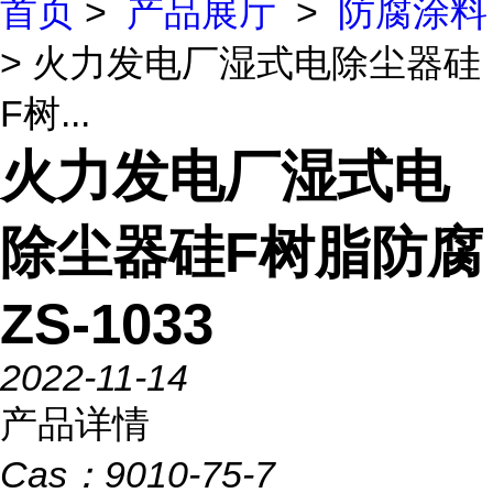
首页
>
产品展厅
>
防腐涂料
> 火力发电厂湿式电除尘器硅
F树...
火力发电厂湿式电
除尘器硅F树脂防腐
ZS-1033
2022-11-14
产品详情
Cas：
9010-75-7