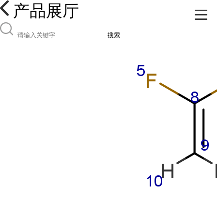
产品展厅
搜索