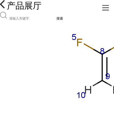
产品展厅
搜索