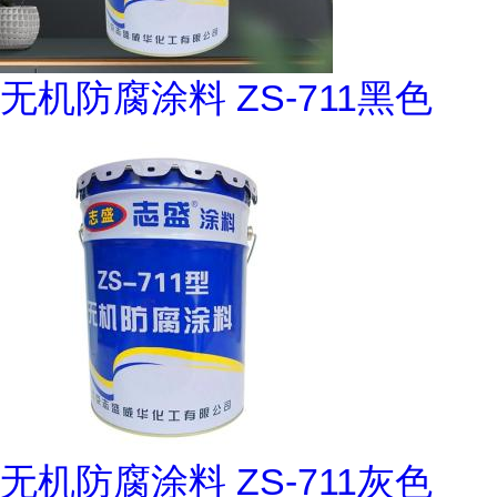
无机防腐涂料 ZS-711黑色
无机防腐涂料 ZS-711灰色