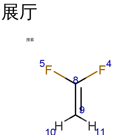
品展厅
搜索