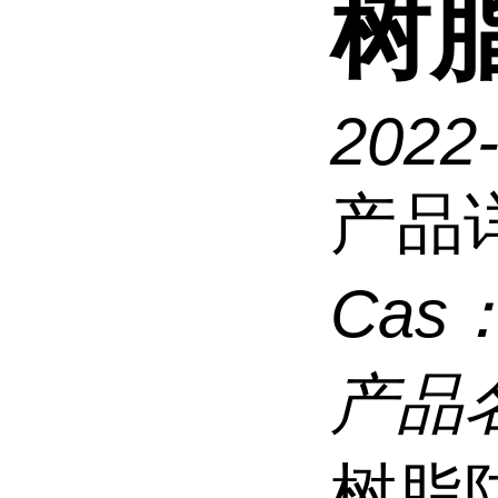
树脂
2022-
产品
Cas
产品
树脂防