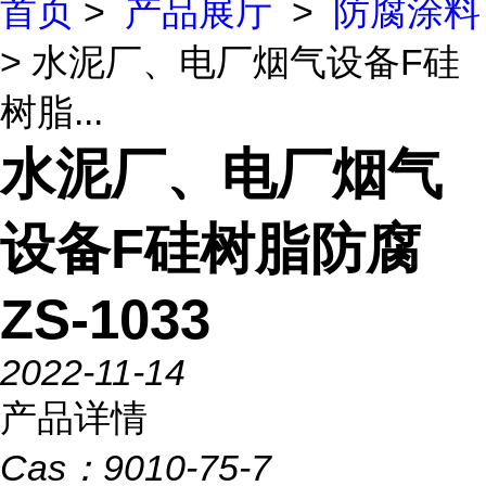
首页
>
产品展厅
>
防腐涂料
> 水泥厂、电厂烟气设备F硅
树脂...
水泥厂、电厂烟气
设备F硅树脂防腐
ZS-1033
2022-11-14
产品详情
Cas：
9010-75-7