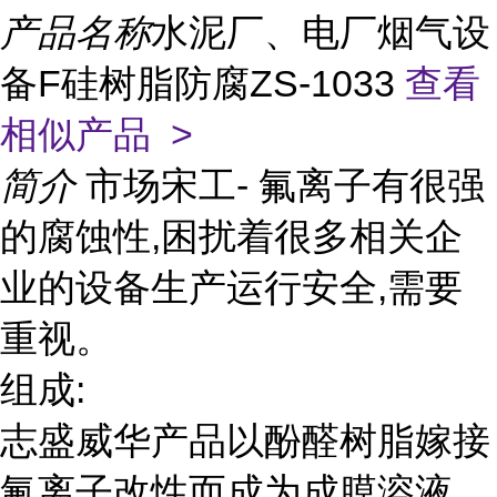
产品名称
水泥厂、电厂烟气设
备F硅树脂防腐ZS-1033
查看
相似产品 >
简介
市场宋工- 氟离子有很强
的腐蚀性,困扰着很多相关企
业的设备生产运行安全,需要
重视。
组成:
志盛威华产品以酚醛树脂嫁接
氟离子改性而成为成膜溶液,