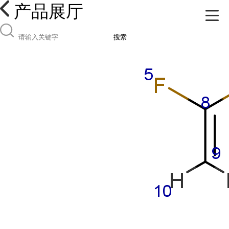
产品展厅
搜索