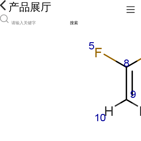
产品展厅
搜索