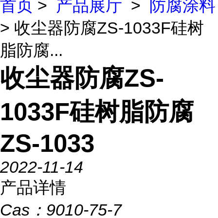
首页
>
产品展厅
>
防腐涂料
> 收尘器防腐ZS-1033F硅树
脂防腐...
收尘器防腐ZS-
1033F硅树脂防腐
ZS-1033
2022-11-14
产品详情
Cas：
9010-75-7