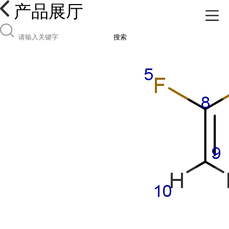
产品展厅
搜索