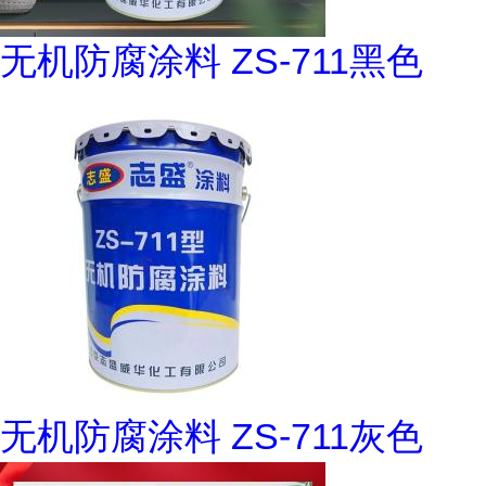
无机防腐涂料 ZS-711黑色
无机防腐涂料 ZS-711灰色