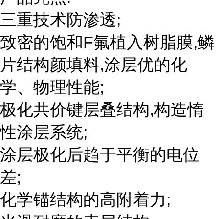
三重技术防渗透;
致密的饱和F氟植入树脂膜,鳞
片结构颜填料,涂层优的化
学、物理性能;
极化共价键层叠结构,构造惰
性涂层系统;
涂层极化后趋于平衡的电位
差;
化学锚结构的高附着力;