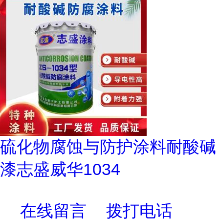
硫化物腐蚀与防护涂料耐酸碱
漆志盛威华1034
在线留言
拨打电话