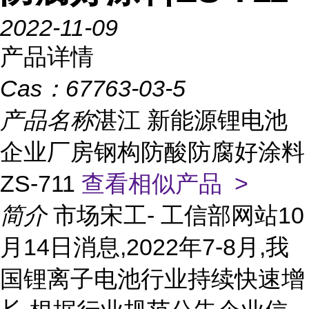
2022-11-09
产品详情
Cas：
67763-03-5
产品名称
湛江 新能源锂电池
企业厂房钢构防酸防腐好涂料
ZS-711
查看相似产品 >
简介
市场宋工- 工信部网站10
月14日消息,2022年7-8月,我
国锂离子电池行业持续快速增