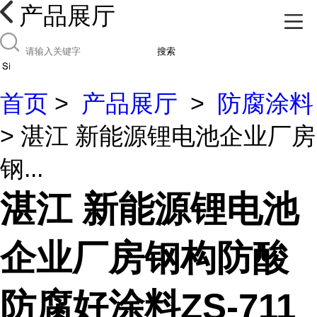
产品展厅
搜索
首页
>
产品展厅
>
防腐涂料
> 湛江 新能源锂电池企业厂房
钢...
湛江 新能源锂电池
企业厂房钢构防酸
防腐好涂料ZS-711