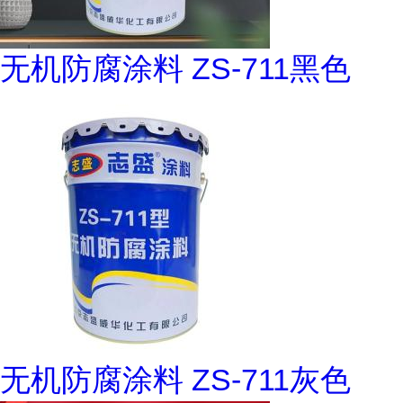
无机防腐涂料 ZS-711黑色
无机防腐涂料 ZS-711灰色