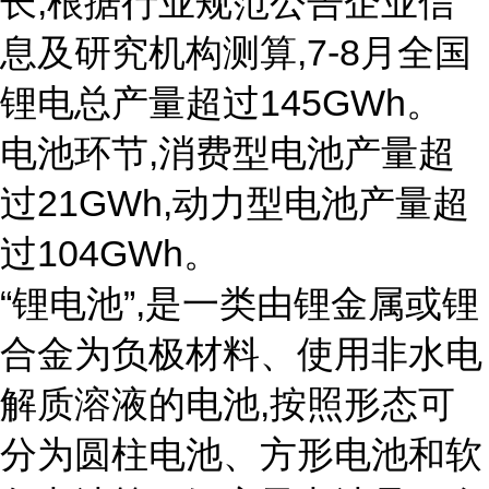
长,根据行业规范公告企业信
息及研究机构测算,7-8月全国
锂电总产量超过145GWh。
电池环节,消费型电池产量超
过21GWh,动力型电池产量超
过104GWh。
“锂电池”,是一类由锂金属或锂
合金为负极材料、使用非水电
解质溶液的电池,按照形态可
分为圆柱电池、方形电池和软