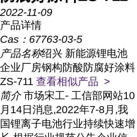
2022-11-09
产品详情
Cas：
67763-03-5
产品名称
绍兴 新能源锂电池
企业厂房钢构防酸防腐好涂料
ZS-711
查看相似产品 >
简介
市场宋工- 工信部网站10
月14日消息,2022年7-8月,我
国锂离子电池行业持续快速增