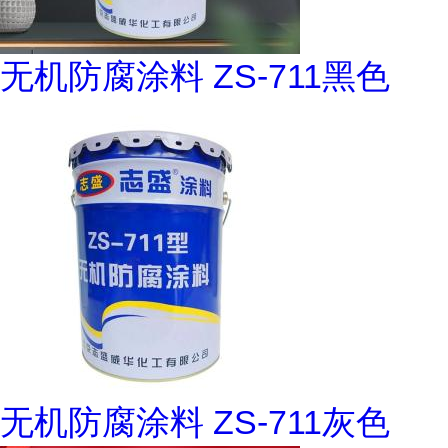
无机防腐涂料 ZS-711黑色
无机防腐涂料 ZS-711灰色