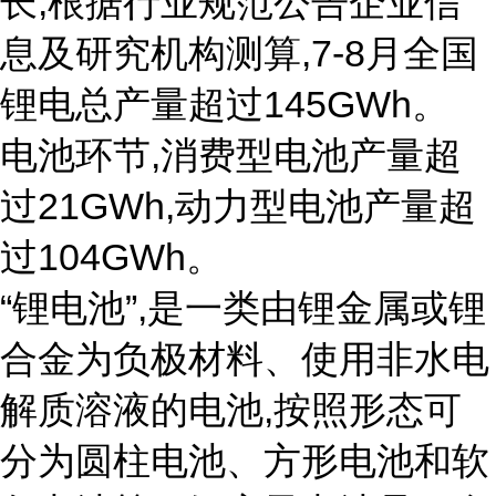
长,根据行业规范公告企业信
息及研究机构测算,7-8月全国
锂电总产量超过145GWh。
电池环节,消费型电池产量超
过21GWh,动力型电池产量超
过104GWh。
“锂电池”,是一类由锂金属或锂
合金为负极材料、使用非水电
解质溶液的电池,按照形态可
分为圆柱电池、方形电池和软