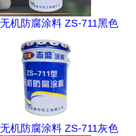
无机防腐涂料 ZS-711黑色
无机防腐涂料 ZS-711灰色