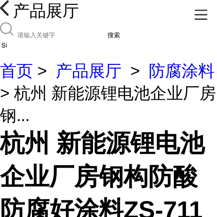
产品展厅
搜索
首页
>
产品展厅
>
防腐涂料
> 杭州 新能源锂电池企业厂房
钢...
杭州 新能源锂电池
企业厂房钢构防酸
防腐好涂料ZS-711