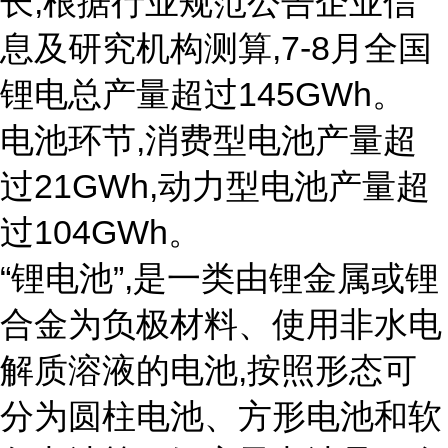
长,根据行业规范公告企业信
息及研究机构测算,7-8月全国
锂电总产量超过145GWh。
电池环节,消费型电池产量超
过21GWh,动力型电池产量超
过104GWh。
“锂电池”,是一类由锂金属或锂
合金为负极材料、使用非水电
解质溶液的电池,按照形态可
分为圆柱电池、方形电池和软