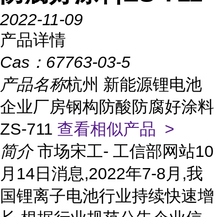
2022-11-09
产品详情
Cas：
67763-03-5
产品名称
杭州 新能源锂电池
企业厂房钢构防酸防腐好涂料
ZS-711
查看相似产品 >
简介
市场宋工- 工信部网站10
月14日消息,2022年7-8月,我
国锂离子电池行业持续快速增