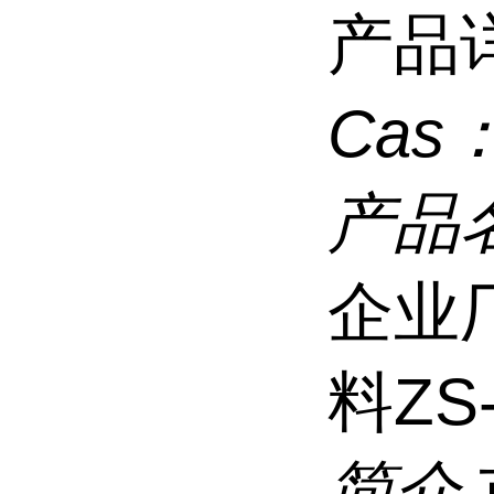
产品
Cas
产品
企业
料ZS
简介