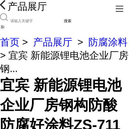
产品展厅
搜索
首页
>
产品展厅
>
防腐涂料
> 宜宾 新能源锂电池企业厂房
钢...
宜宾 新能源锂电池
企业厂房钢构防酸
防腐好涂料ZS-711