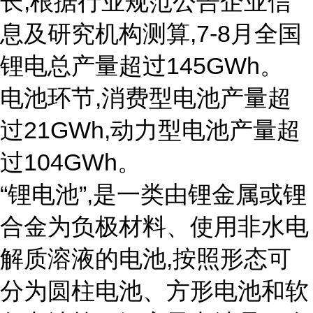
长,根据行业规范公告企业信
息及研究机构测算,7-8月全国
锂电总产量超过145GWh。
电池环节,消费型电池产量超
过21GWh,动力型电池产量超
过104GWh。
“锂电池”,是一类由锂金属或锂
合金为负极材料、使用非水电
解质溶液的电池,按照形态可
分为圆柱电池、方形电池和软