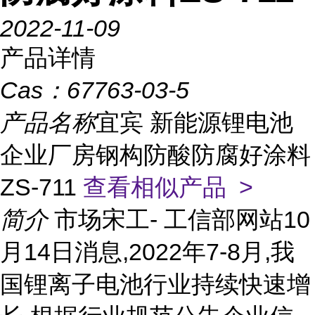
2022-11-09
产品详情
Cas：
67763-03-5
产品名称
宜宾 新能源锂电池
企业厂房钢构防酸防腐好涂料
ZS-711
查看相似产品 >
简介
市场宋工- 工信部网站10
月14日消息,2022年7-8月,我
国锂离子电池行业持续快速增