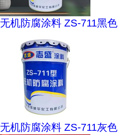
无机防腐涂料 ZS-711黑色
无机防腐涂料 ZS-711灰色