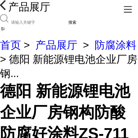
产品展厅
搜索
首页
>
产品展厅
>
防腐涂料
> 德阳 新能源锂电池企业厂房
钢...
德阳 新能源锂电池
企业厂房钢构防酸
防腐好涂料ZS-711