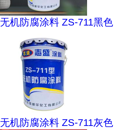
无机防腐涂料 ZS-711黑色
无机防腐涂料 ZS-711灰色