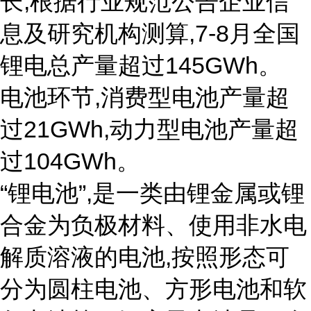
长,根据行业规范公告企业信
息及研究机构测算,7-8月全国
锂电总产量超过145GWh。
电池环节,消费型电池产量超
过21GWh,动力型电池产量超
过104GWh。
“锂电池”,是一类由锂金属或锂
合金为负极材料、使用非水电
解质溶液的电池,按照形态可
分为圆柱电池、方形电池和软