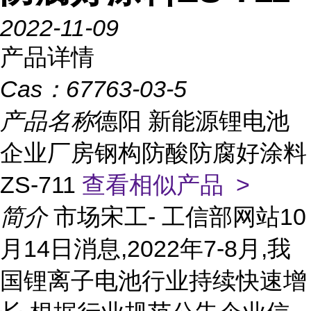
2022-11-09
产品详情
Cas：
67763-03-5
产品名称
德阳 新能源锂电池
企业厂房钢构防酸防腐好涂料
ZS-711
查看相似产品 >
简介
市场宋工- 工信部网站10
月14日消息,2022年7-8月,我
国锂离子电池行业持续快速增