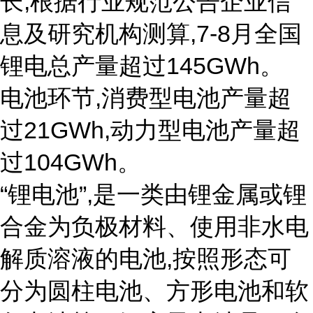
长,根据行业规范公告企业信
息及研究机构测算,7-8月全国
锂电总产量超过145GWh。
电池环节,消费型电池产量超
过21GWh,动力型电池产量超
过104GWh。
“锂电池”,是一类由锂金属或锂
合金为负极材料、使用非水电
解质溶液的电池,按照形态可
分为圆柱电池、方形电池和软