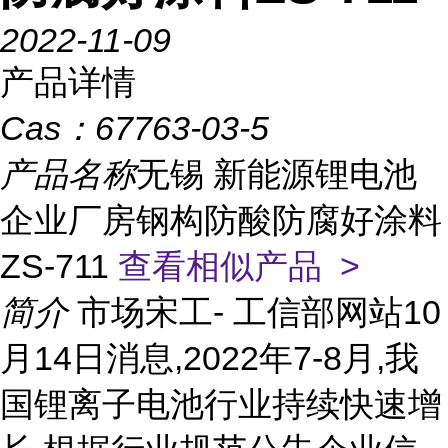
2022-11-09
产品详情
Cas：
67763-03-5
产品名称
无锡 新能源锂电池
企业厂房钢构防酸防腐好涂料
ZS-711
查看相似产品 >
简介
市场宋工- 工信部网站10
月14日消息,2022年7-8月,我
国锂离子电池行业持续快速增