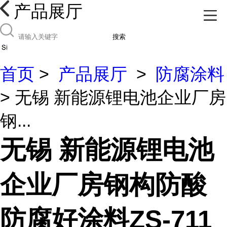
产品展厅
搜索
首页
>
产品展厅
>
防腐涂料
> 无锡 新能源锂电池企业厂房
钢...
无锡 新能源锂电池
企业厂房钢构防酸
防腐好涂料ZS-711