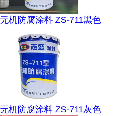
无机防腐涂料 ZS-711黑色
无机防腐涂料 ZS-711灰色