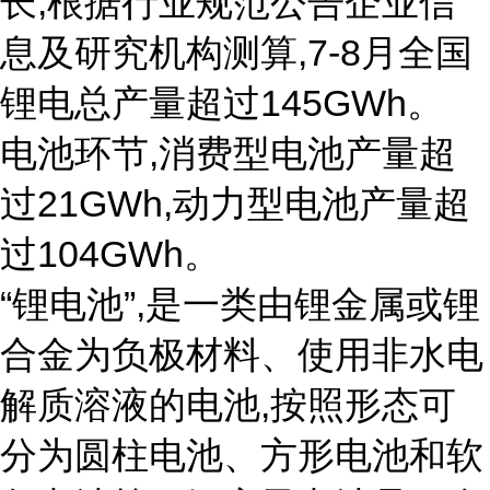
长,根据行业规范公告企业信
息及研究机构测算,7-8月全国
锂电总产量超过145GWh。
电池环节,消费型电池产量超
过21GWh,动力型电池产量超
过104GWh。
“锂电池”,是一类由锂金属或锂
合金为负极材料、使用非水电
解质溶液的电池,按照形态可
分为圆柱电池、方形电池和软