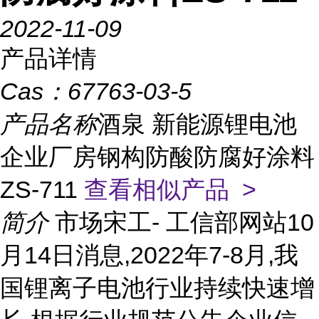
2022-11-09
产品详情
Cas：
67763-03-5
产品名称
酒泉 新能源锂电池
企业厂房钢构防酸防腐好涂料
ZS-711
查看相似产品 >
简介
市场宋工- 工信部网站10
月14日消息,2022年7-8月,我
国锂离子电池行业持续快速增