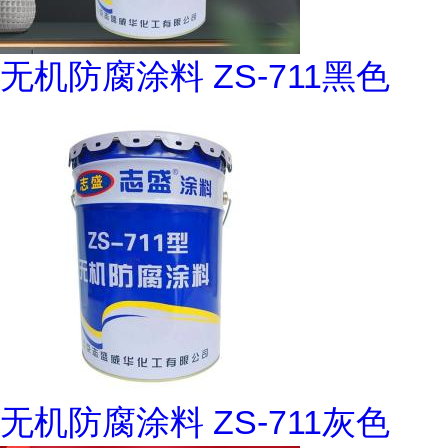
无机防腐涂料 ZS-711黑色
无机防腐涂料 ZS-711灰色