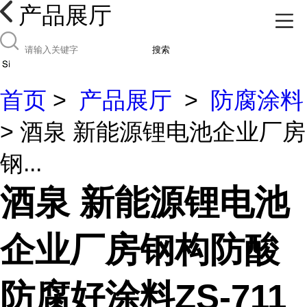
产品展厅
搜索
首页
>
产品展厅
>
防腐涂料
> 酒泉 新能源锂电池企业厂房
钢...
酒泉 新能源锂电池
企业厂房钢构防酸
防腐好涂料ZS-711