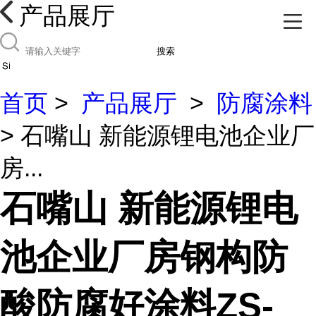
产品展厅
搜索
首页
>
产品展厅
>
防腐涂料
> 石嘴山 新能源锂电池企业厂
房...
石嘴山 新能源锂电
池企业厂房钢构防
酸防腐好涂料ZS-