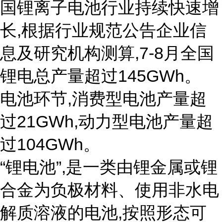
国锂离子电池行业持续快速增
长,根据行业规范公告企业信
息及研究机构测算,7-8月全国
锂电总产量超过145GWh。
电池环节,消费型电池产量超
过21GWh,动力型电池产量超
过104GWh。
“锂电池”,是一类由锂金属或锂
合金为负极材料、使用非水电
解质溶液的电池,按照形态可