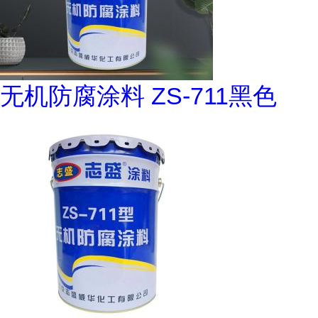
无机防腐涂料 ZS-711黑色