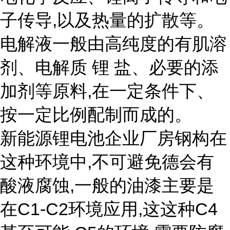
子传导,以及热量的扩散等。
电解液一般由高纯度的有肌溶
剂、电解质 锂 盐、必要的添
加剂等原料,在一定条件下、
按一定比例配制而成的。
新能源锂电池企业厂房钢构在
这种环境中,不可避免德会有
酸液腐蚀,一般的油漆主要是
在C1-C2环境应用,这这种C4