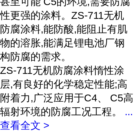
甚至可能 C5的环境,需要防腐
性更强的涂料。ZS-711无机
防腐涂料,能防酸,能阻止有肌
物的溶胀,能满足锂电池厂钢
构防腐的需求。
ZS-711无机防腐涂料惰性涂
层,有良好的化学稳定性能;高
附着力,广泛应用于C4、 C5高
辐射环境的防腐工况工程。
...
查看全文 >