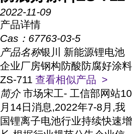
2022-11-09
产品详情
Cas：
67763-03-5
产品名称
银川 新能源锂电池
企业厂房钢构防酸防腐好涂料
ZS-711
查看相似产品 >
简介
市场宋工- 工信部网站10
月14日消息,2022年7-8月,我
国锂离子电池行业持续快速增