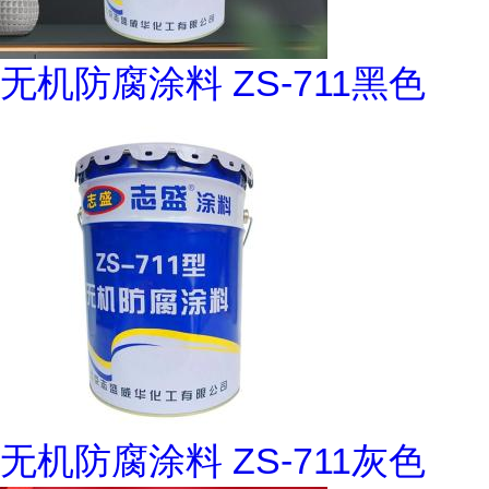
无机防腐涂料 ZS-711黑色
无机防腐涂料 ZS-711灰色