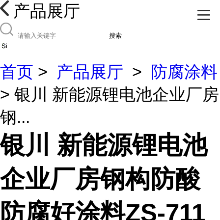
产品展厅
搜索
首页
>
产品展厅
>
防腐涂料
> 银川 新能源锂电池企业厂房
钢...
银川 新能源锂电池
企业厂房钢构防酸
防腐好涂料ZS-711