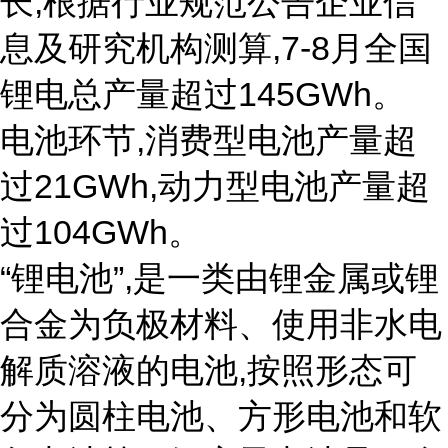
长,根据行业规范公告企业信
息及研究机构测算,7-8月全国
锂电总产量超过145GWh。
电池环节,消费型电池产量超
过21GWh,动力型电池产量超
过104GWh。
“锂电池”,是一类由锂金属或锂
合金为负极材料、使用非水电
解质溶液的电池,按照形态可
分为圆柱电池、方形电池和软