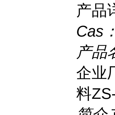
产品
Cas
产品
企业
料ZS
简介