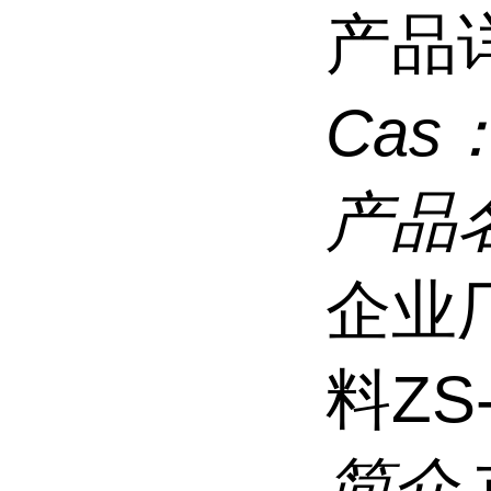
产品
Cas
产品
企业
料ZS
简介