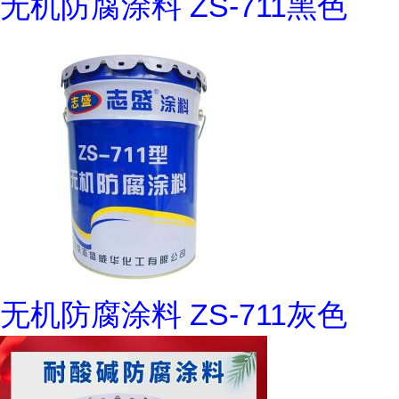
无机防腐涂料 ZS-711黑色
无机防腐涂料 ZS-711灰色