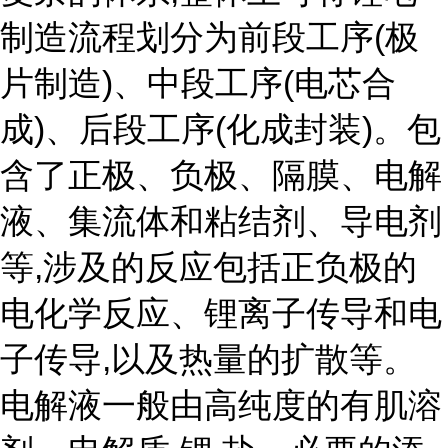
制造流程划分为前段工序(极
片制造)、中段工序(电芯合
成)、后段工序(化成封装)。包
含了正极、负极、隔膜、电解
液、集流体和粘结剂、导电剂
等,涉及的反应包括正负极的
电化学反应、锂离子传导和电
子传导,以及热量的扩散等。
电解液一般由高纯度的有肌溶