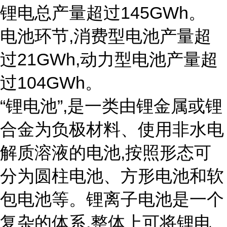
锂电总产量超过145GWh。
电池环节,消费型电池产量超
过21GWh,动力型电池产量超
过104GWh。
“锂电池”,是一类由锂金属或锂
合金为负极材料、使用非水电
解质溶液的电池,按照形态可
分为圆柱电池、方形电池和软
包电池等。锂离子电池是一个
复杂的体系,整体上可将锂电