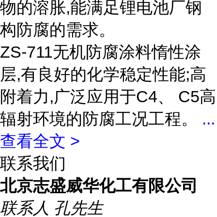
物的溶胀,能满足锂电池厂钢
构防腐的需求。
ZS-711无机防腐涂料惰性涂
层,有良好的化学稳定性能;高
附着力,广泛应用于C4、 C5高
辐射环境的防腐工况工程。
...
查看全文 >
联系我们
北京志盛威华化工有限公司
联系人
孔先生