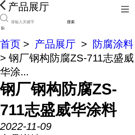
产品展厅
搜索
首页
>
产品展厅
>
防腐涂料
> 钢厂钢构防腐ZS-711志盛威
华涂...
钢厂钢构防腐ZS-
711志盛威华涂料
2022-11-09