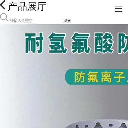
产品展厅
搜索