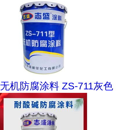
无机防腐涂料 ZS-711灰色