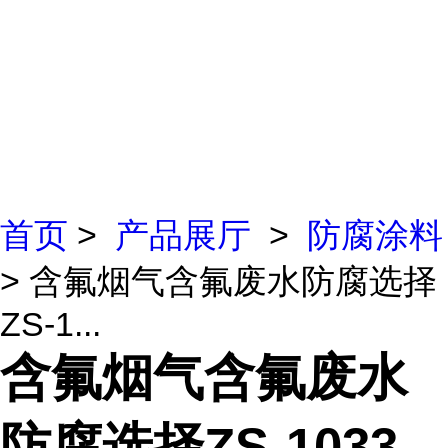
首页
>
产品展厅
>
防腐涂料
> 含氟烟气含氟废水防腐选择
ZS-1...
含氟烟气含氟废水
防腐选择ZS-1033