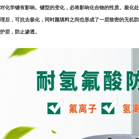
对化学键有影响。键型的变化，必将影响化合物的性质。极化处
理后，可抗去极化，同时颜填料之间也形成了一层致密的无机防
护层，防止渗透。