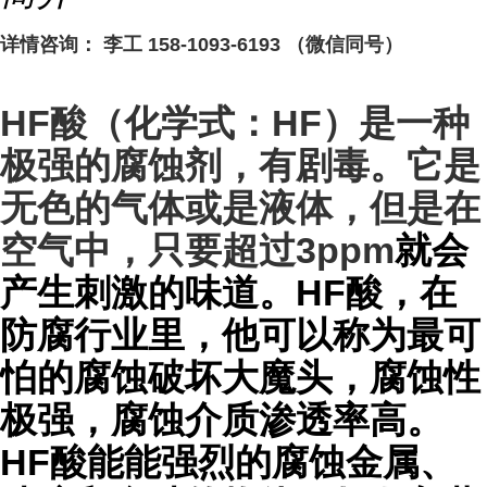
详情咨询： 李工 158-1093-6193 （微信同号）
HF
酸（化学式：
HF
）是一种
极强的腐蚀剂，有剧毒。它是
无色的气体或是液体，但是在
3ppm
就会
空气中，只要超过
产生刺激的味道。HF酸，在
防腐行业里，他可以称为最可
怕的腐蚀破坏大魔头，腐蚀性
极强，腐蚀介质渗透率高。
HF酸能能强烈的腐蚀金属、