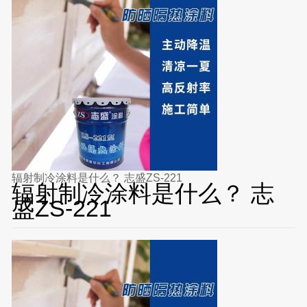
辐射制冷涂料是什么？ 志盛ZS-221
辐射制冷涂料是什么？ 志
盛ZS-221