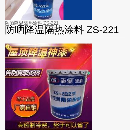
防晒降温隔热涂料 ZS-221
防晒降温隔热涂料 ZS-221