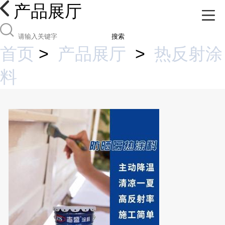
产品展厅
搜索
首页
>
产品展厅
>
热反射涂
料