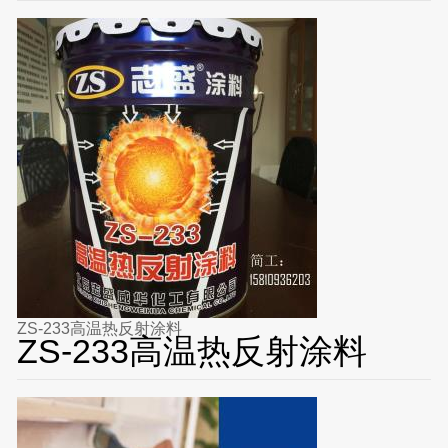
ZS-233高温热反射涂料
ZS-233高温热反射涂料