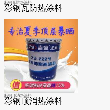
彩钢瓦防热涂料
彩钢瓦防热涂料
彩钢顶消热涂料
彩钢顶消热涂料