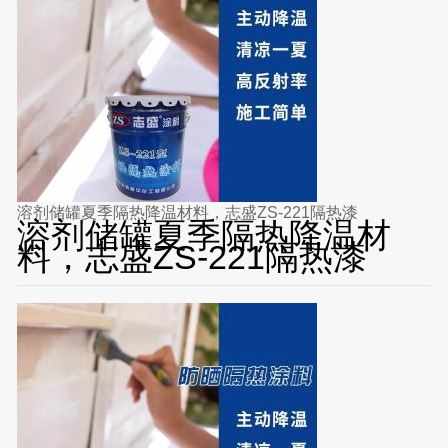
溶剂储罐夏季隔热降温材料，志盛ZS-221隔热漆
溶剂储罐夏季隔热降温材
料，志盛ZS-221隔热漆