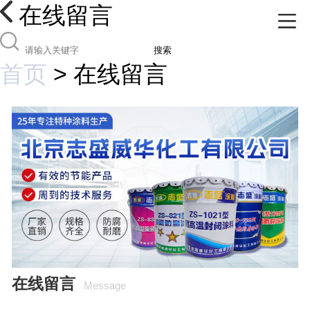
在线留言
搜索
首页
>
在线留言
在线留言
Message