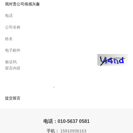
电话：010-5637 0581
手机：
15810936163