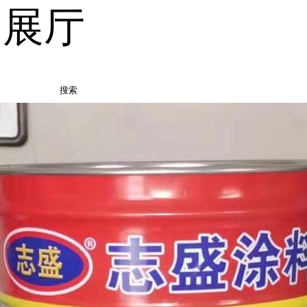
品展厅
搜索