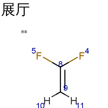
品展厅
搜索