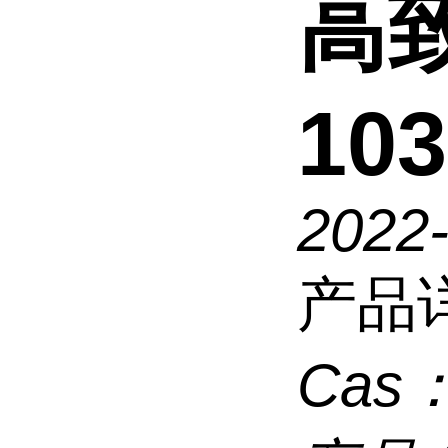
高致
103
2022-
产品
Cas