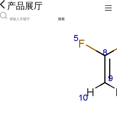
产品展厅
搜索