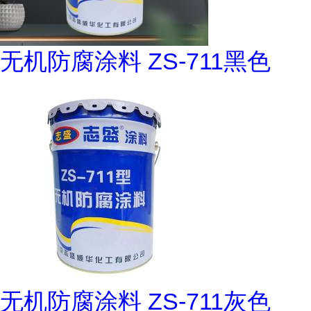
无机防腐涂料 ZS-711黑色
无机防腐涂料 ZS-711灰色